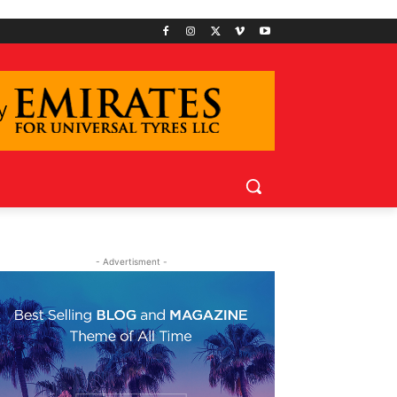
- Advertisment -